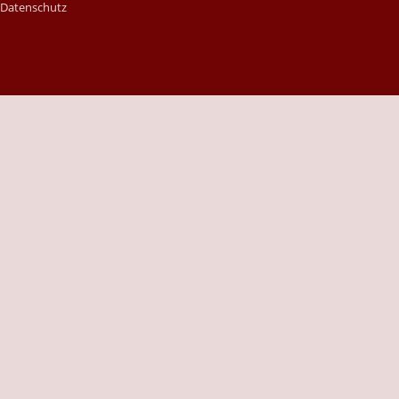
|
Datenschutz