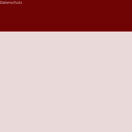
|
Datenschutz