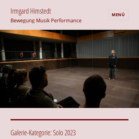
Irmgard Himstedt
MENÜ
Bewegung Musik Performance
Galerie-Kategorie:
Solo 2023