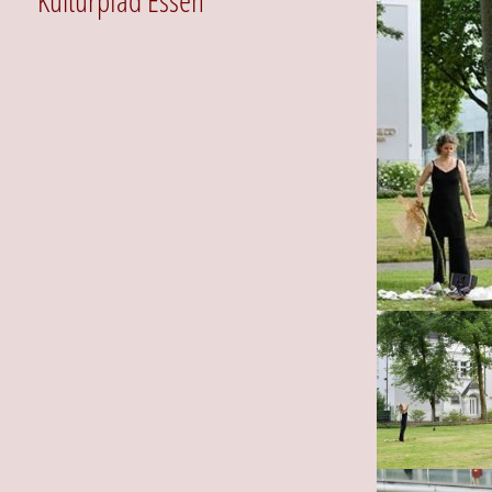
Kulturpfad Essen