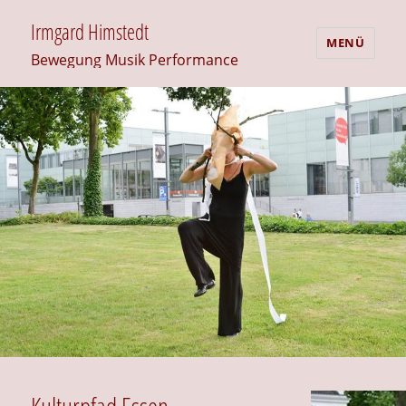
Irmgard Himstedt
MENÜ
Bewegung Musik Performance