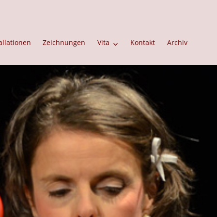
allationen
Zeichnungen
Vita
Kontakt
Archiv