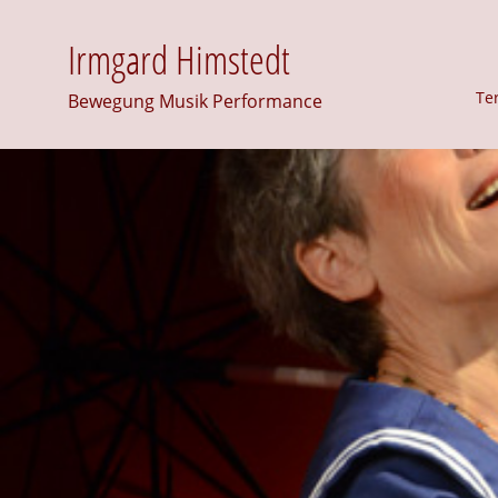
Irmgard Himstedt
Te
Bewegung Musik Performance