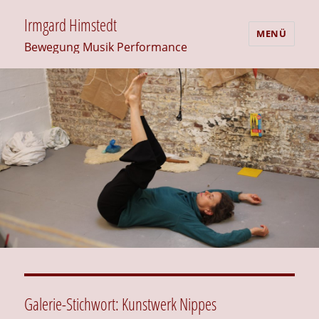
Irmgard Himstedt
MENÜ
Bewegung Musik Performance
Galerie-Stichwort:
Kunstwerk Nippes