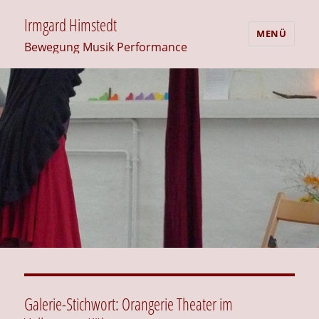
Irmgard Himstedt
MENÜ
Bewegung Musik Performance
Galerie-Stichwort:
Orangerie Theater im