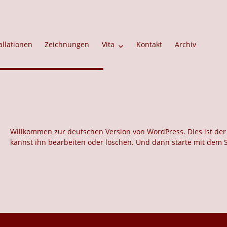
allationen
Zeichnungen
Vita
Kontakt
Archiv
Willkommen zur deutschen Version von WordPress. Dies ist der 
kannst ihn bearbeiten oder löschen. Und dann starte mit dem 