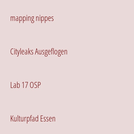
mapping nippes
Cityleaks Ausgeflogen
Lab 17 OSP
Kulturpfad Essen