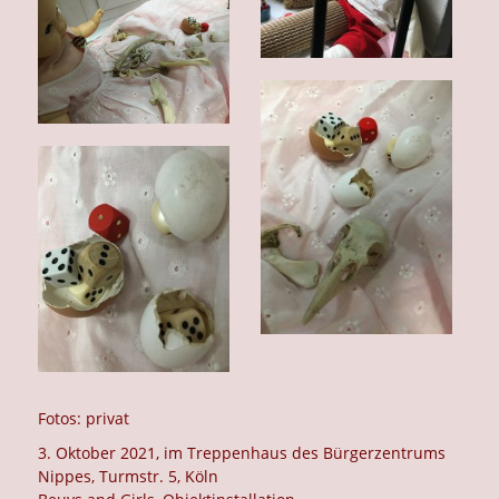
Fotos: privat
3. Oktober 2021, im Treppenhaus des Bürgerzentrums
Nippes, Turmstr. 5, Köln