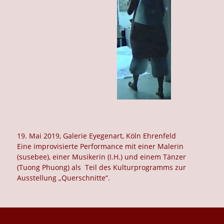
19. Mai 2019, Galerie Eyegenart, Köln Ehrenfeld
Eine improvisierte Performance mit einer Malerin
(susebee), einer Musikerin (I.H.) und einem Tänzer
(Tuong Phuong) als Teil des Kulturprogramms zur
Ausstellung „Querschnitte“.