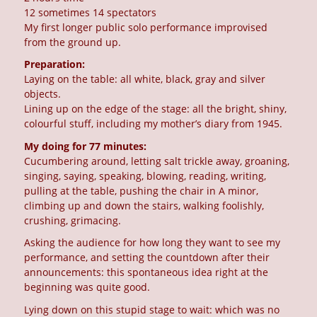
12 sometimes 14 spectators
My first longer public solo performance improvised
from the ground up.
Preparation:
Laying on the table: all white, black, gray and silver
objects.
Lining up on the edge of the stage: all the bright, shiny,
colourful stuff, including my mother’s diary from 1945.
My doing for 77 minutes:
Cucumbering around, letting salt trickle away, groaning,
singing, saying, speaking, blowing, reading, writing,
pulling at the table, pushing the chair in A minor,
climbing up and down the stairs, walking foolishly,
crushing, grimacing.
Asking the audience for how long they want to see my
performance, and setting the countdown after their
announcements: this spontaneous idea right at the
beginning was quite good.
Lying down on this stupid stage to wait: which was no