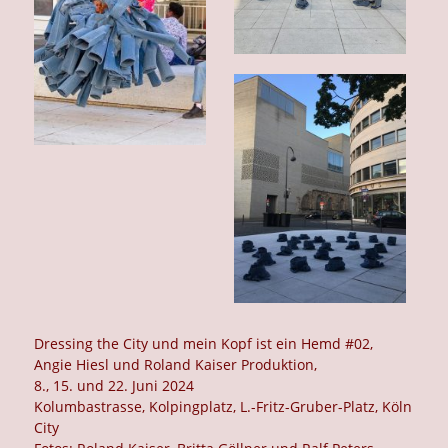
Dressing the City und mein Kopf ist ein Hemd #02,
Angie Hiesl und Roland Kaiser Produktion,
8., 15. und 22. Juni 2024
Kolumbastrasse, Kolpingplatz, L.-Fritz-Gruber-Platz, Köln
City